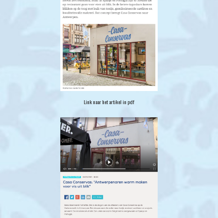
Link naar het artikel in pdf