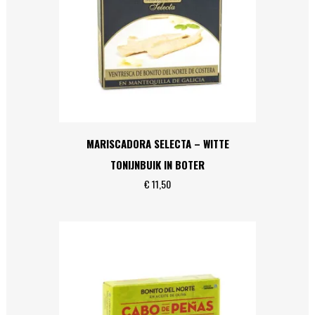
MARISCADORA SELECTA – WITTE
TONIJNBUIK IN BOTER
€
11,50