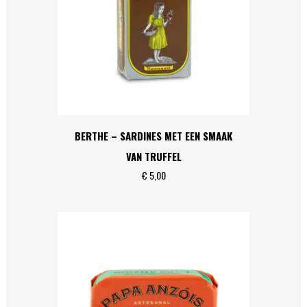
BERTHE – SARDINES MET EEN SMAAK
VAN TRUFFEL
€
5,00