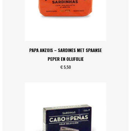
PAPA ANZOIS – SARDINES MET SPAANSE
PEPER EN OLIJFOLIE
€
5,50