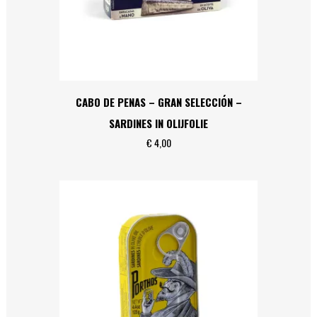
CABO DE PENAS – GRAN SELECCIÓN –
SARDINES IN OLIJFOLIE
€
4,00