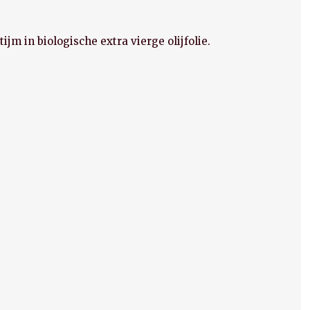
ijm in biologische extra vierge olijfolie.