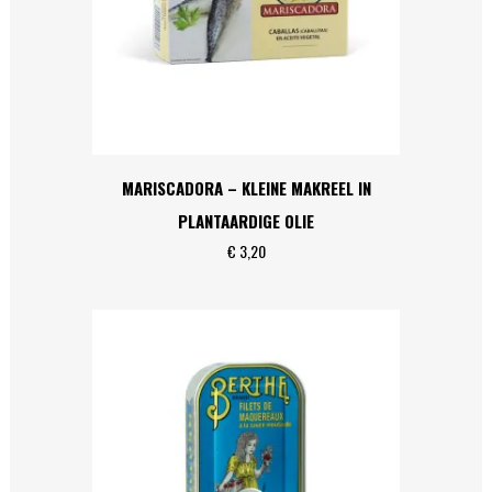
MARISCADORA – KLEINE MAKREEL IN
PLANTAARDIGE OLIE
€
3,20