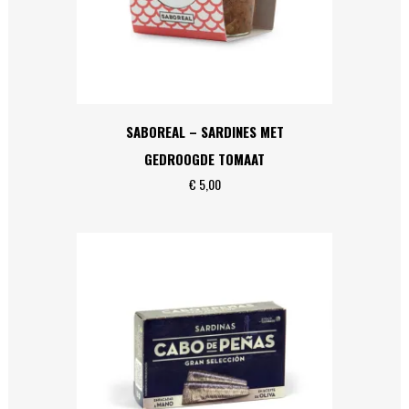
SABOREAL – SARDINES MET
GEDROOGDE TOMAAT
€
5,00