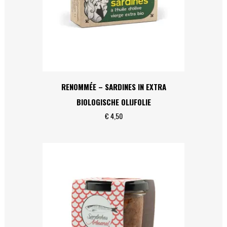
RENOMMÉE – SARDINES IN EXTRA
BIOLOGISCHE OLIJFOLIE
€
4,50