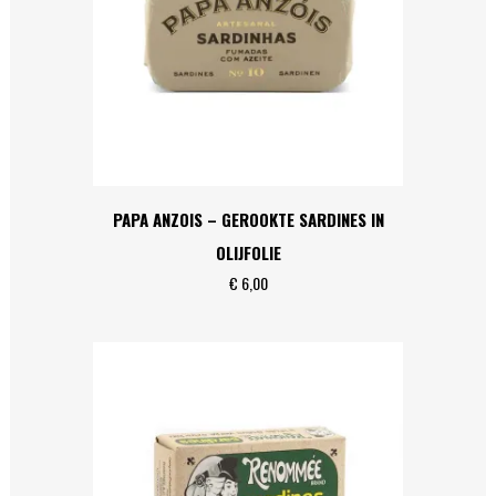
PAPA ANZOIS – GEROOKTE SARDINES IN
OLIJFOLIE
€
6,00