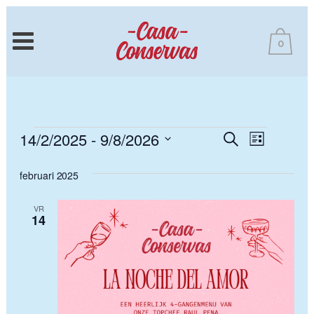
0
Events
14/2/2025
 - 
9/8/2026
Events
EVEN
Zoeken
Lijst
Selecteer
WEER
Search
februari 2025
een
NAVIG
and
datum.
VR
14
Views
Navigati