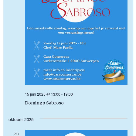
15 juni 2025 @ 13:00
-
19:00
Domingo Sabroso
oktober 2025
ZO