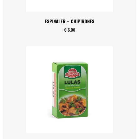
ESPINALER – CHIPIRONES
€
6,00