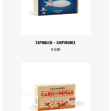
ESPINALER – CHIPIRONES
€
6,00