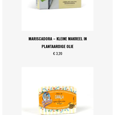
MARISCADORA – KLEINE MAKREEL IN
PLANTAARDIGE OLIE
€
3,20