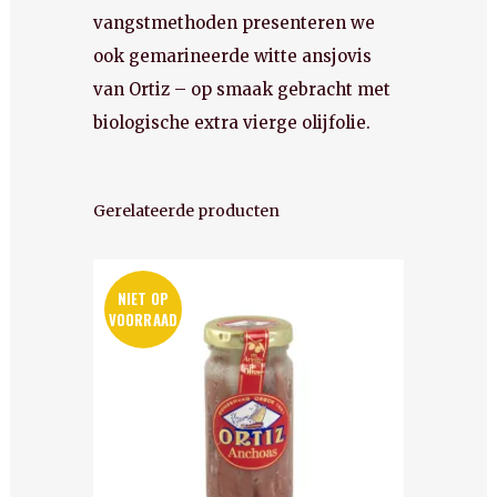
vangstmethoden presenteren we
ook gemarineerde witte ansjovis
van Ortiz – op smaak gebracht met
biologische extra vierge olijfolie.
Gerelateerde producten
NIET OP
VOORRAAD