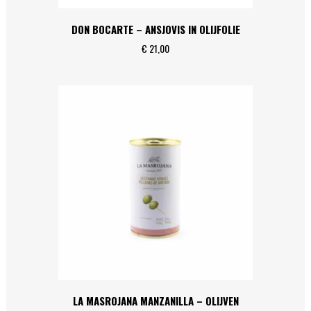
DON BOCARTE – ANSJOVIS IN OLIJFOLIE
€
21,00
LA MASROJANA MANZANILLA – OLIJVEN